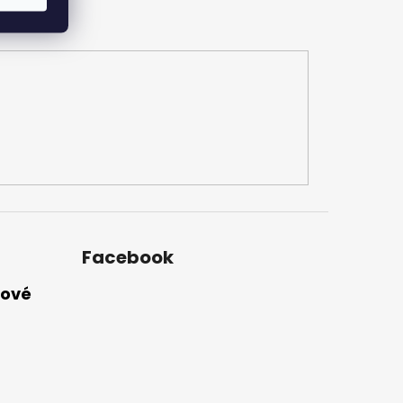
Facebook
nové