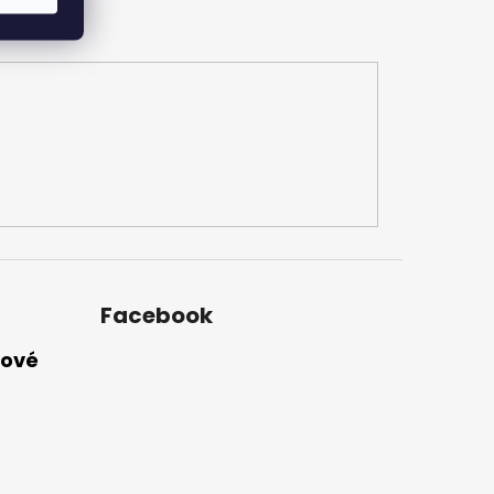
Facebook
nové