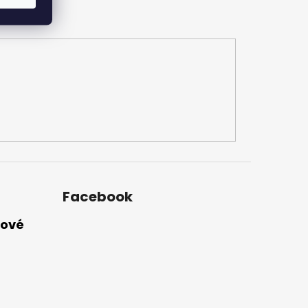
Facebook
nové