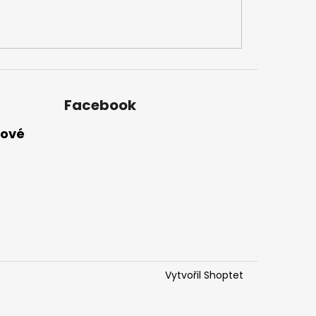
Facebook
nové
Vytvořil Shoptet