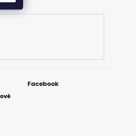
Facebook
nové