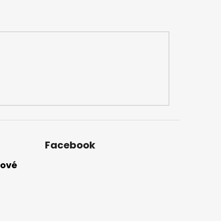
Facebook
nové