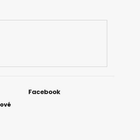
Facebook
nové