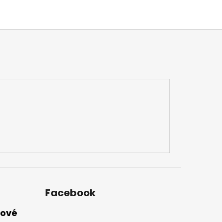
Facebook
nové