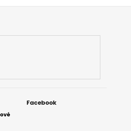
Facebook
nové